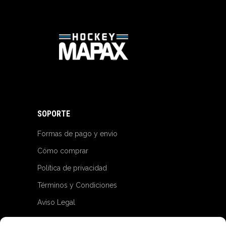
SOPORTE
Formas de pago y envío
Cómo comprar
Política de privacidad
Términos y Condiciones
Aviso Legal