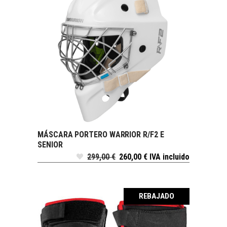
MÁSCARA PORTERO WARRIOR R/F2 E
SELECCIONAR OPCIONES
SENIOR
299,00
€
260,00
€
IVA incluido
REBAJADO